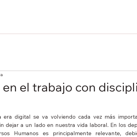
ra
en el trabajo con discipl
 era digital se va volviendo cada vez más importa
sin dejar a un lado en nuestra vida laboral. En los de
rsos Humanos es principalmente relevante, debi