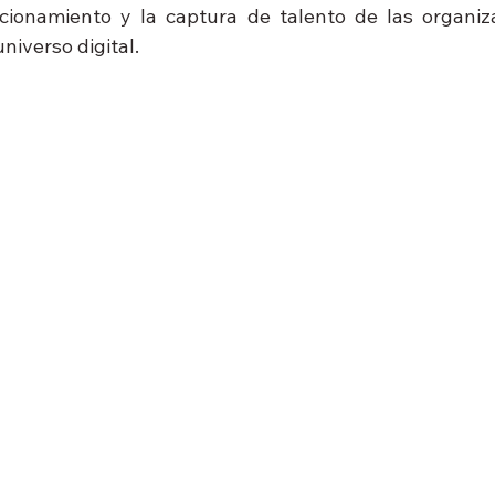
icionamiento y la captura de talento de las organiz
niverso digital.