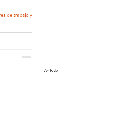
es de trabajo y 
Ver todo