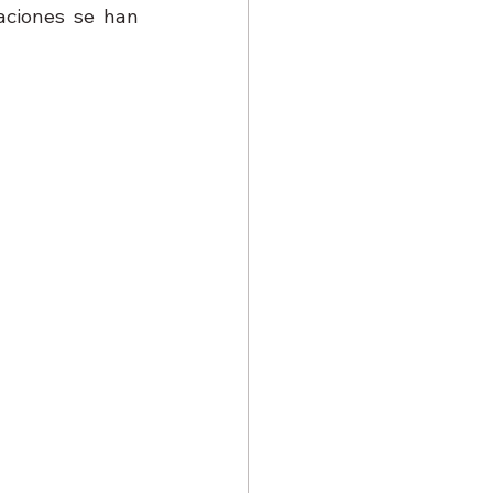
aciones se han 