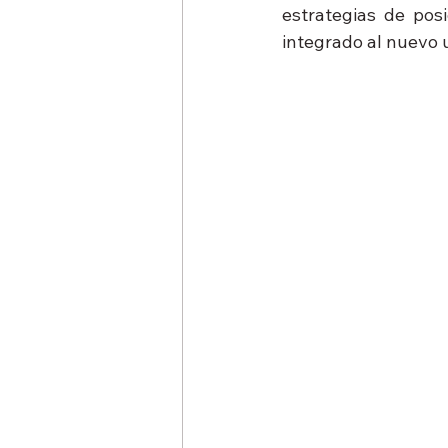
estrategias de pos
integrado al nuevo u