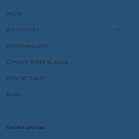
INICIO
SOLUCIONES
SOSTENIBILIDAD
CONOCE TORRE BLANCA
CONTÁCTANOS
BLOG
OFICINA CENTRAL