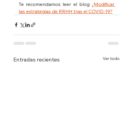
Te recomendamos leer el blog 
¿Modificar 
las estrategias de RRHH tras el COVID-19?
Ver todo
Entradas recientes