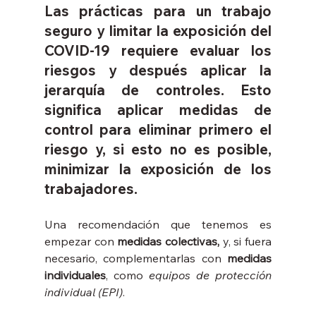
Las prácticas para un trabajo 
seguro y limitar la exposición del 
COVID-19 requiere evaluar los 
riesgos y después aplicar la 
jerarquía de controles. Esto 
significa aplicar medidas de 
control para eliminar primero el 
riesgo y, si esto no es posible, 
minimizar la exposición de los 
trabajadores.
Una recomendación que tenemos es 
empezar con 
medidas colectivas,
 y, si fuera 
necesario, complementarlas con 
medidas 
individuales
, como 
equipos de protección 
individual (EPI)
. 