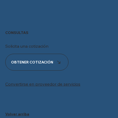
CONSULTAS
Solicita una cotización
OBTENER COTIZACIÓN
Convertirse en proveedor de servicios
Volver arriba