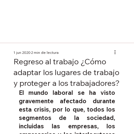
1 jun 2020
2 min de lectura
Regreso al trabajo ¿Cómo
adaptar los lugares de trabajo
y proteger a los trabajadores?
El mundo laboral se ha visto 
gravemente afectado durante 
esta crisis, por lo que, todos los 
segmentos de la sociedad, 
incluidas las empresas, los 