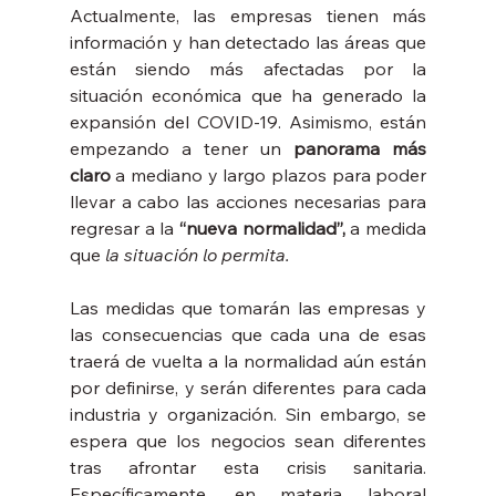
Actualmente, las empresas tienen más 
información y han detectado las áreas que 
están siendo más afectadas por la 
situación económica que ha generado la 
expansión del COVID-19. Asimismo, están 
empezando a tener un 
panorama más 
claro
 a mediano y largo plazos para poder 
llevar a cabo las acciones necesarias para 
regresar a la 
“nueva normalidad”,
 a medida 
que 
la situación lo permita.
Las medidas que tomarán las empresas y 
las consecuencias que cada una de esas 
traerá de vuelta a la normalidad aún están 
por definirse, y serán diferentes para cada 
industria y organización. Sin embargo, se 
espera que los negocios sean diferentes 
tras afrontar esta crisis sanitaria. 
Específicamente, en materia laboral 