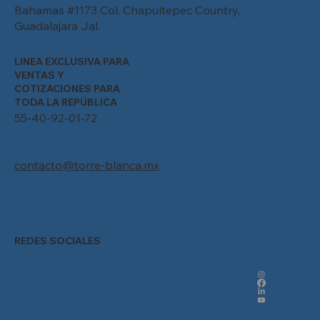
Bahamas #1173 Col. Chapultepec Country,
Guadalajara Jal.
LINEA EXCLUSIVA PARA
VENTAS Y
COTIZACIONES PARA
TODA LA REPÚBLICA
55-40-92-01-72
contacto@torre-blanca.mx
REDES SOCIALES