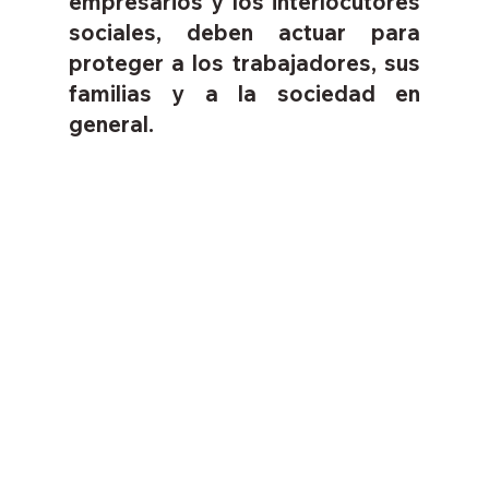
empresarios y los interlocutores 
sociales, deben actuar para 
proteger a los trabajadores, sus 
familias y a la sociedad en 
general.