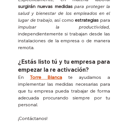
surgirán nuevas medidas
para proteger la 
salud y bienestar de los empleados en el 
lugar de trabajo
, así como 
estrategias
 para 
impulsar la productividad,
independientemente si trabajan desde las 
instalaciones de la empresa o de manera 
remota.
¿Estás listo tú y tu empresa para 
empezar la re activación?
En 
Torre Blanca
 te ayudamos a 
implementar las medidas necesarias para 
que tu empresa pueda trabajar de forma 
adecuada procurando siempre por tu 
personal. 
¡Contáctanos! 