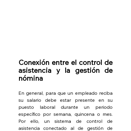
Conexión entre el control de 
asistencia y la gestión de 
nómina
En general, para que un empleado reciba 
su salario debe estar presente en su 
puesto laboral durante un periodo 
específico por semana, quincena o mes. 
Por ello, un sistema de control de 
asistencia conectado al de gestión de 