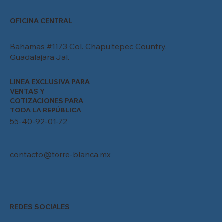
OFICINA CENTRAL
Bahamas #1173 Col. Chapultepec Country,
Guadalajara Jal.
LINEA EXCLUSIVA PARA
VENTAS Y
COTIZACIONES PARA
TODA LA REPÚBLICA
55-40-92-01-72
contacto@torre-blanca.mx
REDES SOCIALES