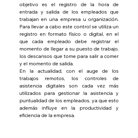
objetivo es el registro de la hora de 
entrada y salida de los empleados que 
trabajan en una empresa u organización. 
Para llevar a cabo este control se utiliza un 
registro en formato físico o digital, en el 
que cada empleado debe registrar el 
momento de llegar a su puesto de trabajo, 
los descansos que tome para salir a comer 
y el momento de salida.
En la actualidad, con el auge de los 
trabajos remotos, los controles de 
asistencia digitales son cada vez más 
utilizados para gestionar la asistencia y 
puntualidad de los empleados, ya que esto 
además influye en la productividad y 
eficiencia de la empresa.