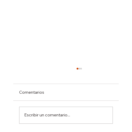
Comentarios
Escribir un comentario...