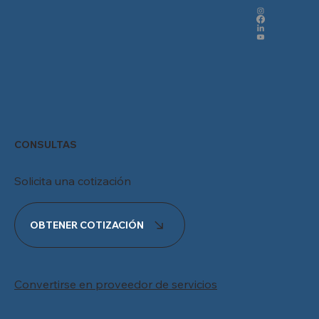
CONSULTAS
Solicita una cotización
OBTENER COTIZACIÓN
Convertirse en proveedor de servicios