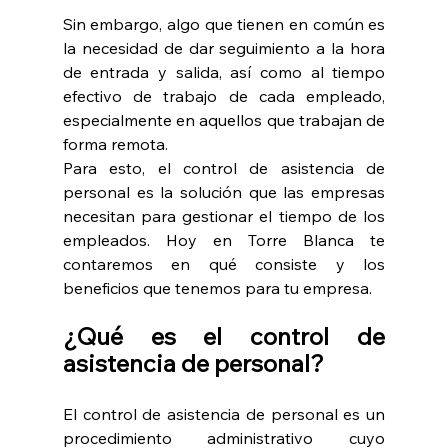
Sin embargo, algo que tienen en común es 
la necesidad de dar seguimiento a la hora 
de entrada y salida, así como al tiempo 
efectivo de trabajo de cada empleado, 
especialmente en aquellos que trabajan de 
forma remota.
Para esto, el control de asistencia de 
personal es la solución que las empresas 
necesitan para gestionar el tiempo de los 
empleados. Hoy en Torre Blanca te 
contaremos en qué consiste y los 
beneficios que tenemos para tu empresa.
¿Qué es el control de 
asistencia de personal?
El control de asistencia de personal es un 
procedimiento administrativo cuyo 