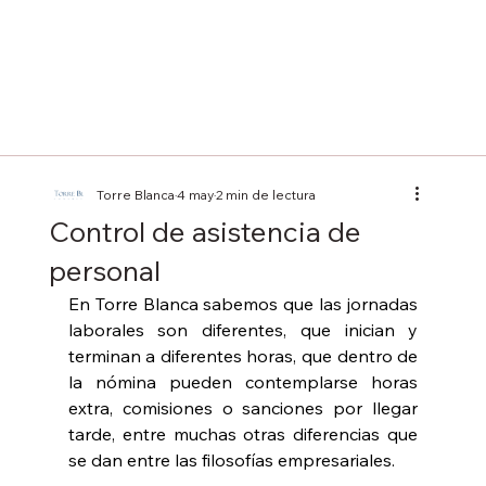
Torre Blanca
4 may
2 min de lectura
Control de asistencia de
personal
En Torre Blanca sabemos que las jornadas 
laborales son diferentes, que inician y 
terminan a diferentes horas, que dentro de 
la nómina pueden contemplarse horas 
extra, comisiones o sanciones por llegar 
tarde, entre muchas otras diferencias que 
se dan entre las filosofías empresariales.