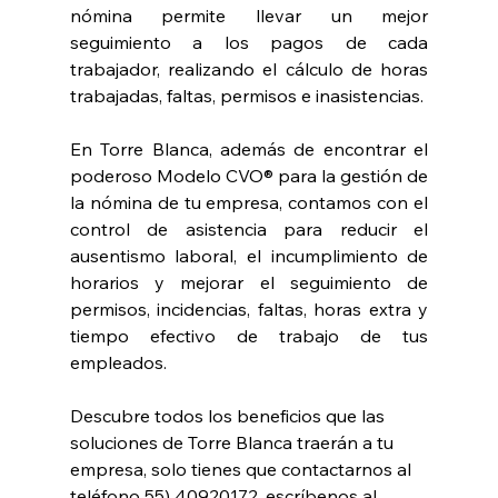
nómina permite llevar un mejor 
seguimiento a los pagos de cada 
trabajador, realizando el cálculo de horas 
trabajadas, faltas, permisos e inasistencias.
En Torre Blanca, además de encontrar el 
poderoso Modelo CVO® para la gestión de 
la nómina de tu empresa, contamos con el 
control de asistencia para reducir el 
ausentismo laboral, el incumplimiento de 
horarios y mejorar el seguimiento de 
permisos, incidencias, faltas, horas extra y 
tiempo efectivo de trabajo de tus 
empleados.
Descubre todos los beneficios que las 
soluciones de Torre Blanca traerán a tu 
empresa, solo tienes que contactarnos al 
teléfono 55) 40920172, escríbenos al 