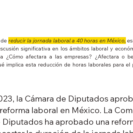
 
de 
reducir la jornada laboral a 40 horas en México,
 es
cusión significativa en los ámbitos laboral y económi
a ¿Cómo afectara a las empresas? ¿Afectara o bene
 implica esta reducción de horas laborales para el p
2023, la Cámara de Diputados aprob
reforma laboral en México. La Com
 Diputados ha aprobado una refor