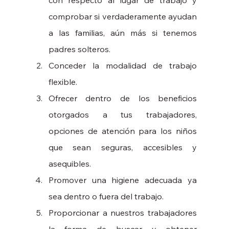
con respecto al lugar de trabajo y 
comprobar si verdaderamente ayudan 
a las familias, aún más si tenemos 
padres solteros. 
Conceder la modalidad de trabajo 
flexible. 
Ofrecer dentro de los beneficios 
otorgados a tus trabajadores, 
opciones de atención para los niños 
que sean seguras, accesibles y 
asequibles.
Promover una higiene adecuada ya 
sea dentro o fuera del trabajo. 
Proporcionar a nuestros trabajadores 