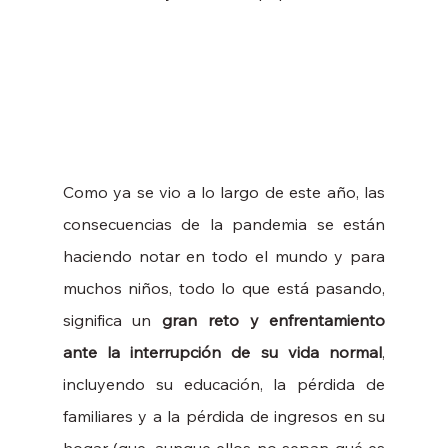
Como ya se vio a lo largo de este año, las 
consecuencias de la pandemia se están 
haciendo notar en todo el mundo y para 
muchos niños, todo lo que está pasando, 
significa un 
gran reto y enfrentamiento 
ante la interrupción de su vida normal
, 
incluyendo su educación, la pérdida de 
familiares y a la pérdida de ingresos en su 