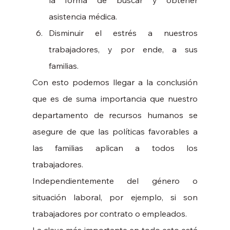
la forma de buscar y obtener 
asistencia médica. 
Disminuir el estrés a nuestros 
trabajadores, y por ende, a sus 
familias. 
Con esto podemos llegar a la conclusión 
que es de suma importancia que nuestro 
departamento de recursos humanos se 
asegure de que las políticas favorables a 
las familias aplican a todos los 
trabajadores. 
Independientemente del género o 
situación laboral, por ejemplo, si son 
trabajadores por contrato o empleados. 