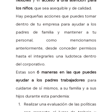
flexibles
 y el 
acceso a una atención para 
los niños
, que sea asequible y de calidad. 
Hay pequeñas acciones que puedes tomar 
dentro de tu empresa para ayudar a los 
padres de familia y mantener a tu 
personal, como mencionamos 
anteriormente, desde conceder permisos 
hasta el integrarles una ludoteca dentro 
del corporativo. 
Estas son
 6 maneras en las que puedes 
ayudar a los padres trabajadores
 para 
cuidarse de sí mismos, a su familia y a sus 
hijos durante esta pandemia: 
Realizar una evaluación de las políticas 