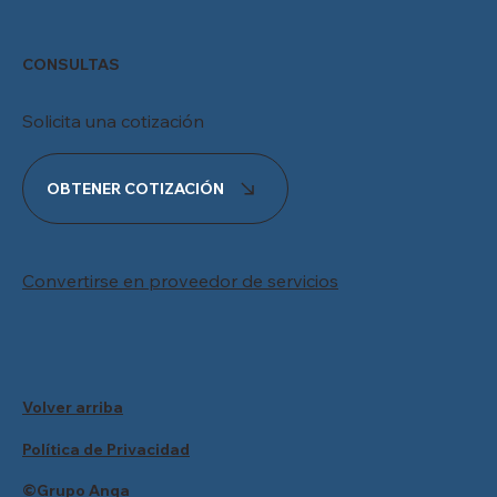
CONSULTAS
Solicita una cotización
OBTENER COTIZACIÓN
Convertirse en proveedor de servicios
Volver arriba
Política de Privacidad
©Grupo Anqa