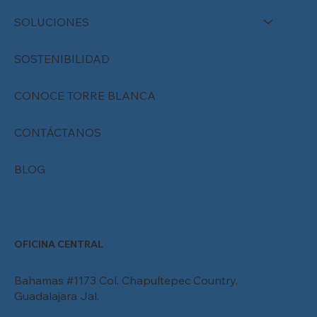
SOLUCIONES
SOSTENIBILIDAD
CONOCE TORRE BLANCA
CONTÁCTANOS
BLOG
OFICINA CENTRAL
Bahamas #1173 Col. Chapultepec Country,
Guadalajara Jal.