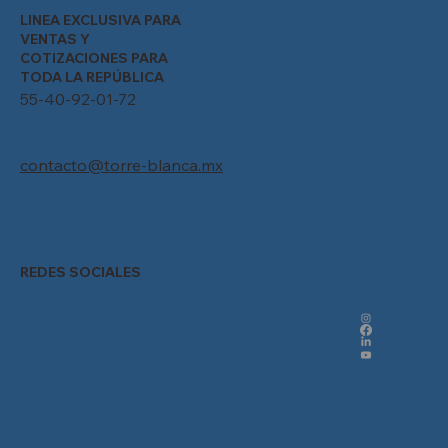
LINEA EXCLUSIVA PARA
VENTAS Y
COTIZACIONES PARA
TODA LA REPÚBLICA
55-40-92-01-72
contacto@torre-blanca.mx
REDES SOCIALES