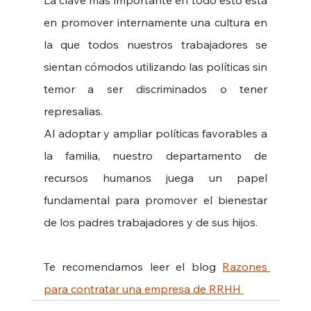
La clave más importante en todo esto está 
en promover internamente una cultura en 
la que todos nuestros trabajadores se 
sientan cómodos utilizando las políticas sin 
temor a ser discriminados o tener 
represalias. 
Al adoptar y ampliar políticas favorables a 
la familia, nuestro departamento de 
recursos humanos juega un papel 
fundamental para promover el bienestar 
de los padres trabajadores y de sus hijos.
Te recomendamos leer el blog 
Razones 
para contratar una empresa de RRHH 