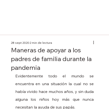
28 sept 2020
2 min de lectura
Maneras de apoyar a los
padres de familia durante la
pandemia
Evidentemente todo el mundo se 
encuentra en una situación la cual no se 
había vivido hace muchos años, y sin duda 
alguna los niños hoy más que nunca 
necesitan la ayuda de sus papás.