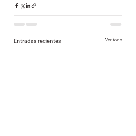
Ver todo
Entradas recientes