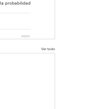
a probabilidad 
Ver todo