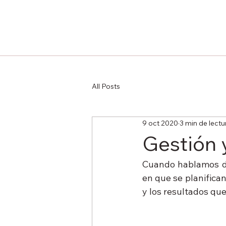
All Posts
9 oct 2020
3 min de lectu
Gestión 
Cuando hablamos de 
en que se planifican
y los resultados que