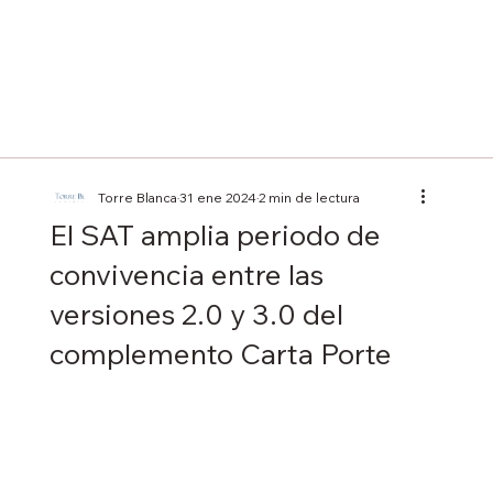
Torre Blanca
31 ene 2024
2 min de lectura
El SAT amplia periodo de
convivencia entre las
versiones 2.0 y 3.0 del
complemento Carta Porte