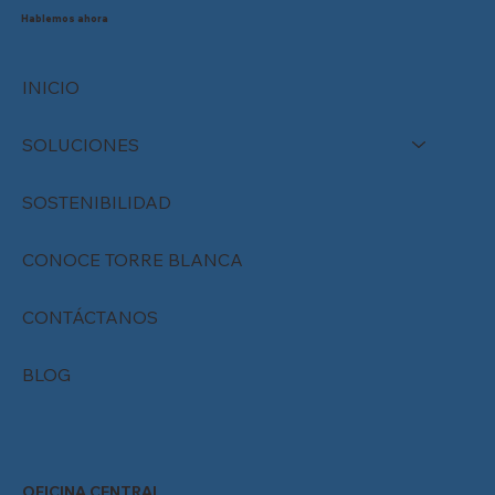
para el cambio?
Hablemos ahora
INICIO
SOLUCIONES
SOSTENIBILIDAD
CONOCE TORRE BLANCA
CONTÁCTANOS
BLOG
OFICINA CENTRAL