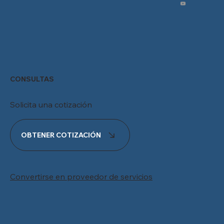
CONSULTAS
Solicita una cotización
OBTENER COTIZACIÓN
Convertirse en proveedor de servicios