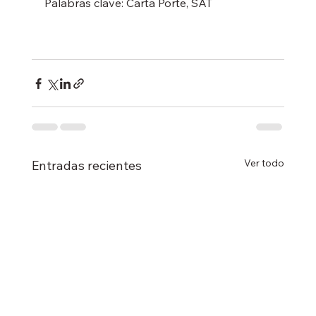
Palabras clave: Carta Porte, SAT
Ver todo
Entradas recientes