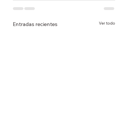
Ver todo
Entradas recientes