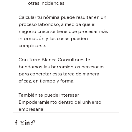
otras incidencias.
Calcular tu nómina puede resultar en un 
proceso laborioso, a medida que el 
negocio crece se tiene que procesar más 
información y las cosas pueden 
complicarse.
Con Torre Blanca Consultores te 
brindamos las herramientas necesarias 
para concretar esta tarea de manera 
eficaz, en tiempo y forma.
También te puede interesar 
Empoderamiento dentro del universo 
empresarial.