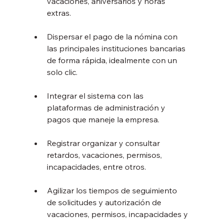
vacaciones, aniversarios y horas 
extras.
Dispersar el pago de la nómina con 
las principales instituciones bancarias 
de forma rápida, idealmente con un 
solo clic.
Integrar el sistema con las 
plataformas de administración y 
pagos que maneje la empresa.
Registrar organizar y consultar 
retardos, vacaciones, permisos, 
incapacidades, entre otros.
Agilizar los tiempos de seguimiento 
de solicitudes y autorización de 
vacaciones, permisos, incapacidades y 