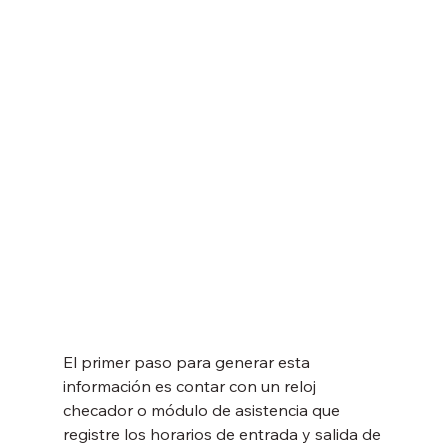
El primer paso para generar esta 
información es contar con un reloj 
checador o módulo de asistencia que 
registre los horarios de entrada y salida de 