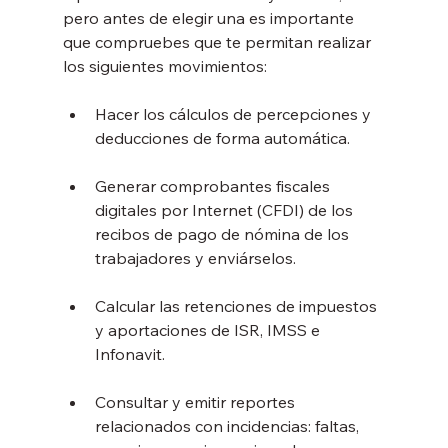
pero antes de elegir una es importante 
que compruebes que te permitan realizar 
los siguientes movimientos:
Hacer los cálculos de percepciones y 
deducciones de forma automática.
Generar comprobantes fiscales 
digitales por Internet (CFDI) de los 
recibos de pago de nómina de los 
trabajadores y enviárselos.
Calcular las retenciones de impuestos 
y aportaciones de ISR, IMSS e 
Infonavit.
Consultar y emitir reportes 
relacionados con incidencias: faltas, 