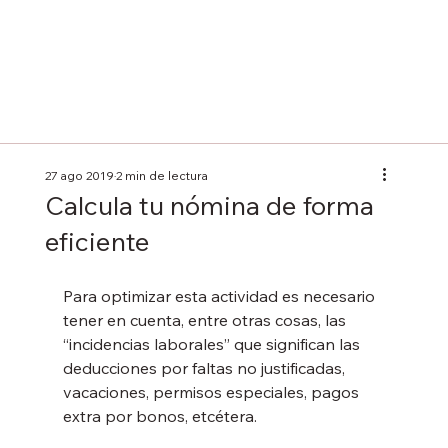
27 ago 2019
2 min de lectura
Calcula tu nómina de forma
eficiente
Para optimizar esta actividad es necesario 
tener en cuenta, entre otras cosas, las 
“incidencias laborales” que significan las 
deducciones por faltas no justificadas, 
vacaciones, permisos especiales, pagos 
extra por bonos, etcétera.