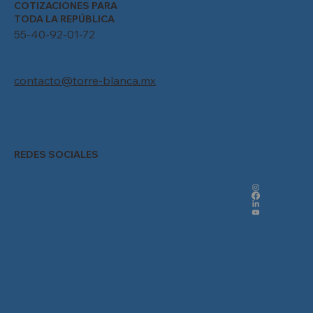
COTIZACIONES PARA
TODA LA REPÚBLICA
55-40-92-01-72
contacto@torre-blanca.mx
REDES SOCIALES