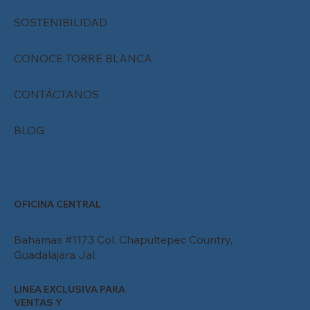
SOSTENIBILIDAD
CONOCE TORRE BLANCA
CONTÁCTANOS
BLOG
OFICINA CENTRAL
Bahamas #1173 Col. Chapultepec Country,
Guadalajara Jal.
LINEA EXCLUSIVA PARA
VENTAS Y