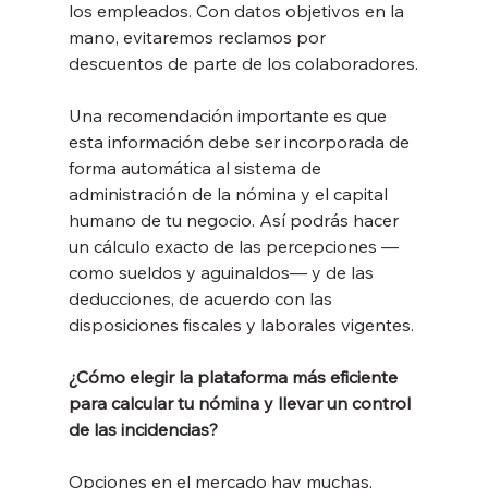
los empleados. Con datos objetivos en la 
mano, evitaremos reclamos por 
descuentos de parte de los colaboradores.
Una recomendación importante es que 
esta información debe ser incorporada de 
forma automática al sistema de 
administración de la nómina y el capital 
humano de tu negocio. Así podrás hacer 
un cálculo exacto de las percepciones —
como sueldos y aguinaldos— y de las 
deducciones, de acuerdo con las 
disposiciones fiscales y laborales vigentes.
¿Cómo elegir la plataforma más eficiente 
para calcular tu nómina y llevar un control 
de las incidencias?
Opciones en el mercado hay muchas, 