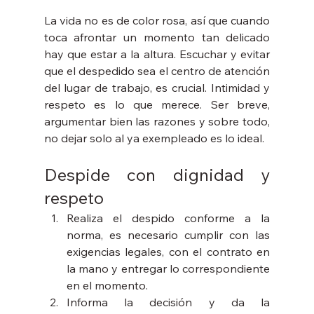
La vida no es de color rosa, así que cuando 
toca afrontar un momento tan delicado 
hay que estar a la altura. Escuchar y evitar 
que el despedido sea el centro de atención 
del lugar de trabajo, es crucial. Intimidad y 
respeto es lo que merece. Ser breve, 
argumentar bien las razones y sobre todo, 
no dejar solo al ya exempleado es lo ideal.
Despide con dignidad y 
respeto 
Realiza el despido conforme a la 
norma, es necesario cumplir con las 
exigencias legales, con el contrato en 
la mano y entregar lo correspondiente 
en el momento. 
Informa la decisión y da la 