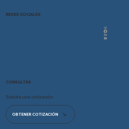
REDES SOCIALES
CONSULTAS
Solicita una cotización
OBTENER COTIZACIÓN