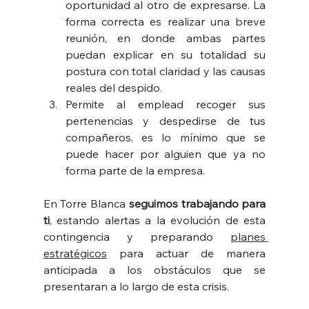
oportunidad al otro de expresarse. La 
forma correcta es realizar una breve 
reunión, en donde ambas partes 
puedan explicar en su totalidad su 
postura con total claridad y las causas 
reales del despido.
Permite al emplead recoger sus 
pertenencias y despedirse de tus 
compañeros, es lo mínimo que se 
puede hacer por alguien que ya no 
forma parte de la empresa.
En Torre Blanca 
seguimos trabajando para 
ti
, estando alertas a la evolución de esta 
contingencia y preparando 
planes 
estratégicos
 para actuar de manera 
anticipada a los obstáculos que se 
presentaran a lo largo de esta crisis. 