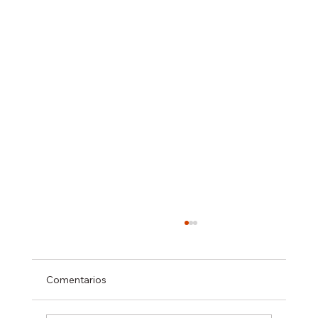
Comentarios