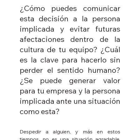
¿Cómo puedes comunicar 
esta decisión a la persona 
implicada y evitar futuras 
afectaciones dentro de la 
cultura de tu equipo? ¿Cuál 
es la clave para hacerlo sin 
perder el sentido humano? 
¿Se puede generar valor 
para tu empresa y la persona 
implicada ante una situación 
como esta? 
Despedir a alguien, y más en estos 
tiempos, no es una situación agradable, 