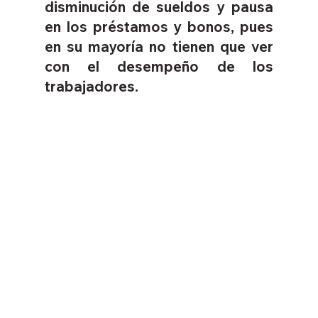
disminución de sueldos y pausa 
en los préstamos y bonos, pues 
en su mayoría no tienen que ver 
con el desempeño de los 
trabajadores. 