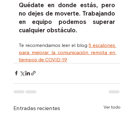
Quédate en donde estás, pero 
no dejes de moverte. Trabajando 
en equipo podemos superar 
cualquier obstáculo.
Te recomendamos leer el blog 
5 escalones 
para mejorar la comunicación remota en 
tiempos de COVID-19
Ver todo
Entradas recientes