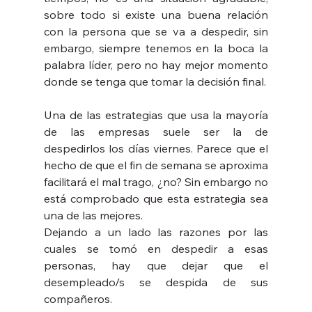
sobre todo si existe una buena relación 
con la persona que se va a despedir, sin 
embargo, siempre tenemos en la boca la 
palabra líder, pero no hay mejor momento 
donde se tenga que tomar la decisión final.
Una de las estrategias que usa la mayoría 
de las empresas suele ser la de 
despedirlos los días viernes. Parece que el 
hecho de que el fin de semana se aproxima 
facilitará el mal trago, ¿no? Sin embargo no 
está comprobado que esta estrategia sea 
una de las mejores.
Dejando a un lado las razones por las 
cuales se tomó en despedir a esas 
personas, hay que dejar que el 
desempleado/s se despida de sus 
compañeros. 