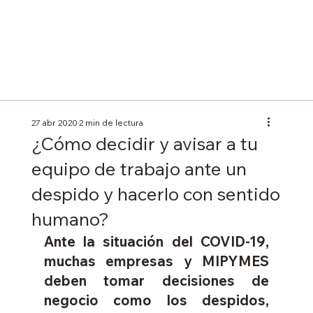
27 abr 2020
2 min de lectura
¿Cómo decidir y avisar a tu
equipo de trabajo ante un
despido y hacerlo con sentido
humano?
Ante la situación del COVID-19, 
muchas empresas y MIPYMES 
deben tomar decisiones de 
negocio como los despidos, 