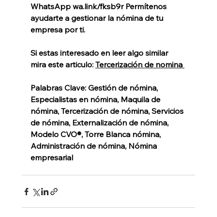
WhatsApp 
wa.link/fksb9r
 Permítenos 
ayudarte a gestionar la nómina de tu 
empresa por ti.
Si estas interesado en leer algo similar 
mira este articulo:
Tercerización de nomina 
Palabras Clave: Gestión de nómina, 
Especialistas en nómina, Maquila de 
nómina, Tercerización de nómina, Servicios 
de nómina, Externalización de nómina, 
Modelo CVO®, Torre Blanca nómina, 
Administración de nómina, Nómina 
empresarial