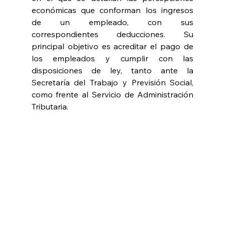
económicas que conforman los ingresos 
de un empleado, con sus 
correspondientes deducciones. Su 
principal objetivo es acreditar el pago de 
los empleados y cumplir con las 
disposiciones de ley, tanto ante la 
Secretaría del Trabajo y Previsión Social, 
como frente al Servicio de Administración 
Tributaria.