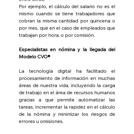
Por ejemplo, el cálculo del salario no es el 
mismo cuando se tiene trabajadores que 
cobran la misma cantidad por quincena o 
por mes, que en el caso de empleados que 
trabajan por hora, o por comisión.
Especialistas en nómina y la llegada del 
Modelo CVO®
La tecnología digital ha facilitado el 
procesamiento de información en muchas 
áreas de nuestra vida, incluyendo la carga 
de trabajo en el área de recursos humanos 
gracias a que permite automatizar las 
tareas, incrementar la rapidez en el cálculo 
de la nómina y minimizar los riesgos de 
errores u omisiones.