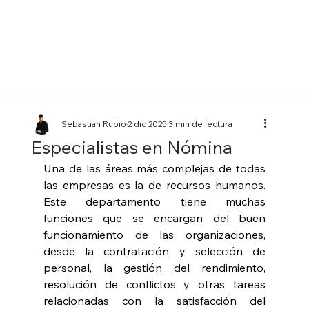
Sebastian Rubio
2 dic 2025
3 min de lectura
Especialistas en Nómina
Una de las áreas más complejas de todas 
las empresas es la de recursos humanos. 
Este departamento tiene muchas 
funciones que se encargan del buen 
funcionamiento de las organizaciones, 
desde la contratación y selección de 
personal, la gestión del rendimiento, 
resolución de conflictos y otras tareas 
relacionadas con la satisfacción del 