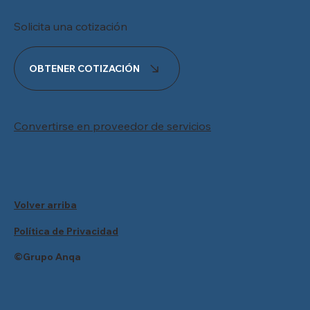
Solicita una cotización
OBTENER COTIZACIÓN
Convertirse en proveedor de servicios
Volver arriba
Política de Privacidad
©Grupo Anqa