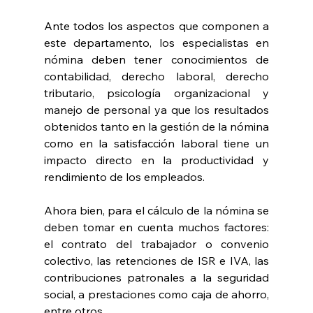
Ante todos los aspectos que componen a 
este departamento, los especialistas en 
nómina deben tener conocimientos de 
contabilidad, derecho laboral, derecho 
tributario, psicología organizacional y 
manejo de personal ya que los resultados 
obtenidos tanto en la gestión de la nómina 
como en la satisfacción laboral tiene un 
impacto directo en la productividad y 
rendimiento de los empleados.
Ahora bien, para el cálculo de la nómina se 
deben tomar en cuenta muchos factores: 
el contrato del trabajador o convenio 
colectivo, las retenciones de ISR e IVA, las 
contribuciones patronales a la seguridad 
social, a prestaciones como caja de ahorro, 
entre otros.