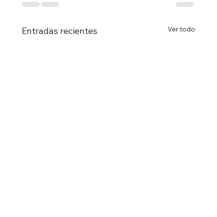
Ver todo
Entradas recientes