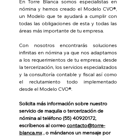
En Torre Blanca somos especialistas en 
nómina y hemos creado el Modelo CVO®, 
un Modelo que te ayudará a cumplir con 
todas las obligaciones de esta y todas las 
áreas más importante de tu empresa. 
Con nosotros encontrarás soluciones 
infinitas en nómina ya que nos adaptamos 
a los requerimientos de tu empresa, desde 
la tercerización, los servicios especializados 
y la consultoría contable y fiscal así como 
el reclutamiento todo implementado 
desde el Modelo CVO®.
Solicita más información sobre nuestro 
servicio de maquila o tercerización de 
nómina al teléfono (55) 40920172, 
escríbenos al correo 
contacto@torre-
blanca.mx
 , o mándanos un mensaje por 