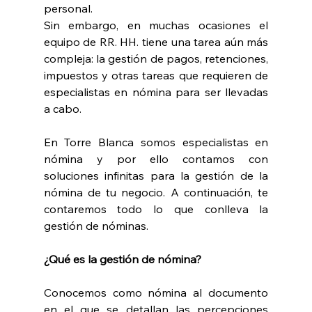
personal.
Sin embargo, en muchas ocasiones el 
equipo de RR. HH. tiene una tarea aún más 
compleja: la gestión de pagos, retenciones, 
impuestos y otras tareas que requieren de 
especialistas en nómina para ser llevadas 
a cabo.
En Torre Blanca somos especialistas en 
nómina y por ello contamos con 
soluciones infinitas para la gestión de la 
nómina de tu negocio. A continuación, te 
contaremos todo lo que conlleva la 
gestión de nóminas.
¿Qué es la gestión de nómina?
Conocemos como nómina al documento 
en el que se detallan las percepciones 