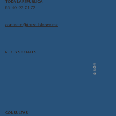
TODA LA REPÚBLICA
55-40-92-01-72
contacto@torre-blanca.mx
REDES SOCIALES
CONSULTAS