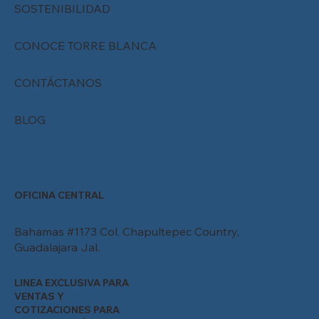
SOSTENIBILIDAD
CONOCE TORRE BLANCA
CONTÁCTANOS
BLOG
OFICINA CENTRAL
Bahamas #1173 Col. Chapultepec Country,
Guadalajara Jal.
LINEA EXCLUSIVA PARA
VENTAS Y
COTIZACIONES PARA