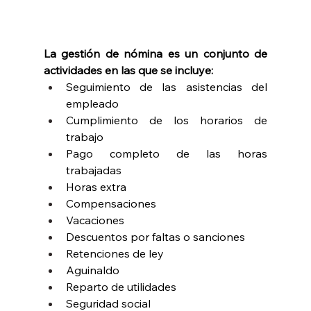
La gestión de nómina es un conjunto de 
actividades en las que se incluye:
Seguimiento de las asistencias del 
empleado
Cumplimiento de los horarios de 
trabajo
Pago completo de las horas 
trabajadas
Horas extra
Compensaciones
Vacaciones
Descuentos por faltas o sanciones
Retenciones de ley
Aguinaldo
Reparto de utilidades
Seguridad social