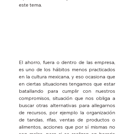
este tema. 
El ahorro, fuera o dentro de las empresa, 
es uno de los hábitos menos practicados 
en la cultura mexicana, y eso ocasiona que 
en ciertas situaciones tengamos que estar 
batallando para cumplir con nuestros 
compromisos, situación que nos obliga a 
buscar otras alternativas para allegarnos 
de recursos, por ejemplo la organización 
de tandas, rifas, ventas de productos o 
alimentos, acciones que por sí mismas no 