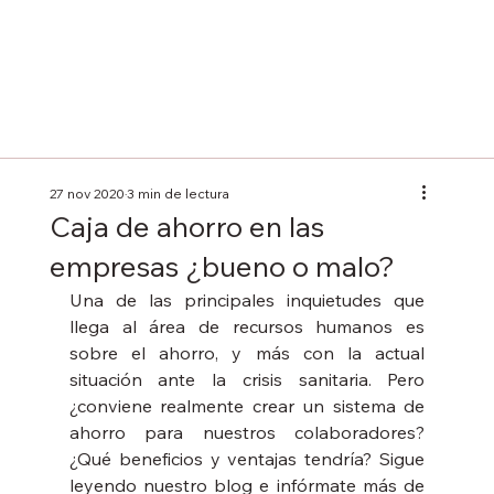
27 nov 2020
3 min de lectura
Caja de ahorro en las
empresas ¿bueno o malo?
Una de las principales inquietudes que 
llega al área de recursos humanos es 
sobre el ahorro, y más con la actual 
situación ante la crisis sanitaria. Pero 
¿conviene realmente crear un sistema de 
ahorro para nuestros colaboradores? 
¿Qué beneficios y ventajas tendría? Sigue 
leyendo nuestro blog e infórmate más de 