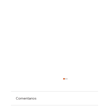
Comentarios