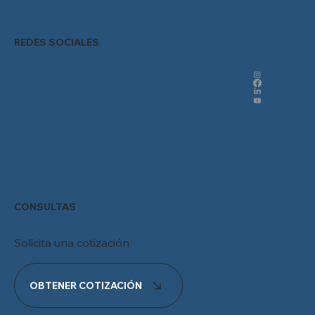
REDES SOCIALES
CONSULTAS
Solicita una cotización
OBTENER COTIZACIÓN