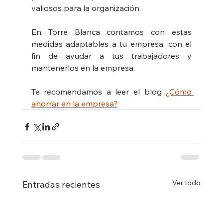
valiosos para la organización.
En Torre Blanca contamos con estas 
medidas adaptables a tu empresa, con el 
fin de ayudar a tus trabajadores y 
mantenerlos en la empresa. 
Te recomendamos a leer el blog 
¿Cómo 
ahorrar en la empresa?
Ver todo
Entradas recientes