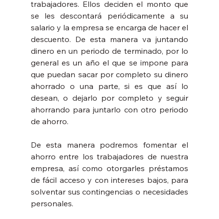
trabajadores. Ellos deciden el monto que 
se les descontará periódicamente a su 
salario y la empresa se encarga de hacer el 
descuento. De esta manera va juntando 
dinero en un periodo de terminado, por lo 
general es un año el que se impone para 
que puedan sacar por completo su dinero 
ahorrado o una parte, si es que así lo 
desean, o dejarlo por completo y seguir 
ahorrando para juntarlo con otro periodo 
de ahorro. 
De esta manera podremos fomentar el 
ahorro entre los trabajadores de nuestra 
empresa, así como otorgarles préstamos 
de fácil acceso y con intereses bajos, para 
solventar sus contingencias o necesidades 
personales.