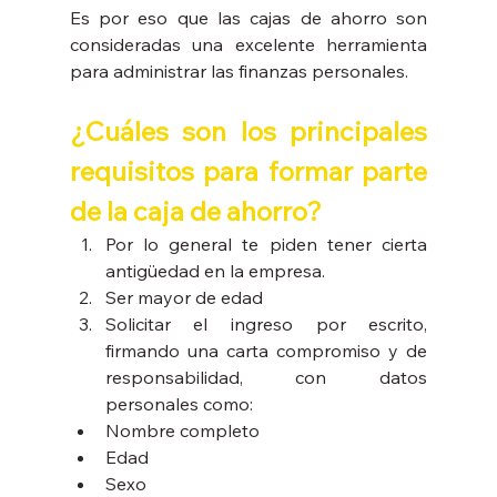
Es por eso que las cajas de ahorro son 
consideradas una excelente herramienta 
para administrar las finanzas personales.
¿Cuáles son los principales 
requisitos para formar parte 
de la caja de ahorro? 
Por lo general te piden tener cierta 
antigüedad en la empresa. 
Ser mayor de edad
Solicitar el ingreso por escrito, 
firmando una carta compromiso y de 
responsabilidad, con datos 
personales como:
Nombre completo 
Edad 
Sexo 