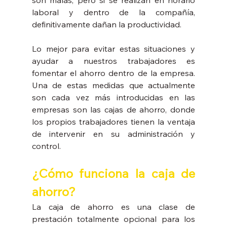
son malas, pero si se realizan en horario 
laboral y dentro de la compañía, 
definitivamente dañan la productividad.
Lo mejor para evitar estas situaciones y 
ayudar a nuestros trabajadores es 
fomentar el ahorro dentro de la empresa. 
Una de estas medidas que actualmente 
son cada vez más introducidas en las 
empresas son las cajas de ahorro, donde 
los propios trabajadores tienen la ventaja 
de intervenir en su administración y 
control.
¿Cómo funciona la caja de 
ahorro?
La caja de ahorro es una clase de 
prestación totalmente opcional para los 