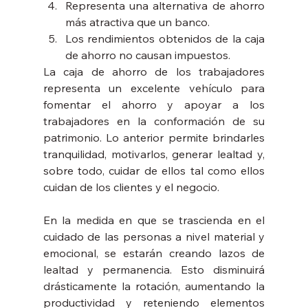
Representa una alternativa de ahorro 
más atractiva que un banco.
Los rendimientos obtenidos de la caja 
de ahorro no causan impuestos.
La caja de ahorro de los trabajadores 
representa un excelente vehículo para 
fomentar el ahorro y apoyar a los 
trabajadores en la conformación de su 
patrimonio. Lo anterior permite brindarles 
tranquilidad, motivarlos, generar lealtad y, 
sobre todo, cuidar de ellos tal como ellos 
cuidan de los clientes y el negocio.
En la medida en que se trascienda en el 
cuidado de las personas a nivel material y 
emocional, se estarán creando lazos de 
lealtad y permanencia. Esto disminuirá 
drásticamente la rotación, aumentando la 
productividad y reteniendo elementos 