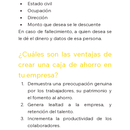
Estado civil
Ocupación
Dirección 
Monto que desea se le descuente 
En caso de fallecimiento, a quien desea se 
le dé el dinero y datos de esa persona.
¿Cuáles son las ventajas de 
crear una caja de ahorro en 
tu empresa?
Demuestra una preocupación genuina 
por los trabajadores, su patrimonio y 
el fomento al ahorro.
Genera lealtad a la empresa, y 
retención del talento.
Incrementa la productividad de los 
colaboradores.