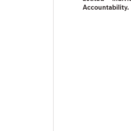
Accountability.