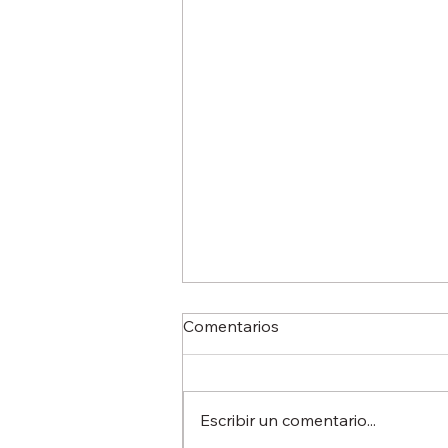
Comentarios
Escribir un comentario...