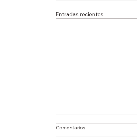
Entradas recientes
Comentarios