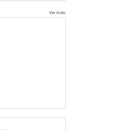
Ver todo