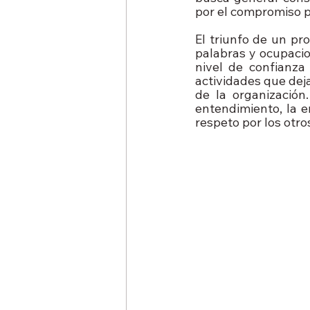
por el compromiso p
El triunfo de un pr
palabras y ocupacio
nivel de confianza
actividades que dej
de la organización
entendimiento, la e
respeto por los otro