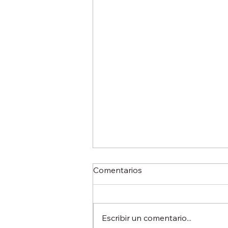
Comentarios
Escribir un comentario...