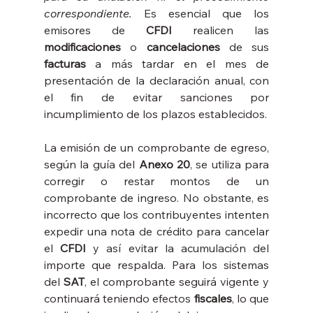
correspondiente.
 Es esencial que los 
emisores de 
CFDI
 realicen las 
modificaciones
 o 
cancelaciones
 de sus 
facturas
 a más tardar en el mes de 
presentación de la declaración anual, con 
el fin de evitar sanciones por 
incumplimiento de los plazos establecidos.
La emisión de un comprobante de egreso, 
según la guía del 
Anexo 20
, se utiliza para 
corregir o restar montos de un 
comprobante de ingreso. No obstante, es 
incorrecto que los contribuyentes intenten 
expedir una nota de crédito para cancelar 
el 
CFDI
 y así evitar la acumulación del 
importe que respalda. Para los sistemas 
del 
SAT
, el comprobante seguirá vigente y 
continuará teniendo efectos 
fiscales
, lo que 