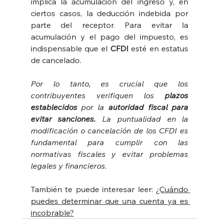
implica la acumulación del ingreso y, en 
ciertos casos, la deducción indebida por 
parte del receptor. Para evitar la 
acumulación y el pago del impuesto, es 
indispensable que el 
CFDI
 esté en estatus 
de cancelado.
Por lo tanto, es crucial que los 
contribuyentes verifiquen los 
plazos 
establecidos 
por la 
autoridad fiscal para 
evitar sanciones.
 La puntualidad en la 
modificación o cancelación de los CFDI es 
fundamental para cumplir con las 
normativas fiscales y evitar problemas 
legales y financieros.
También te puede interesar leer: 
¿Cuándo 
puedes determinar que una cuenta ya es 
incobrable?