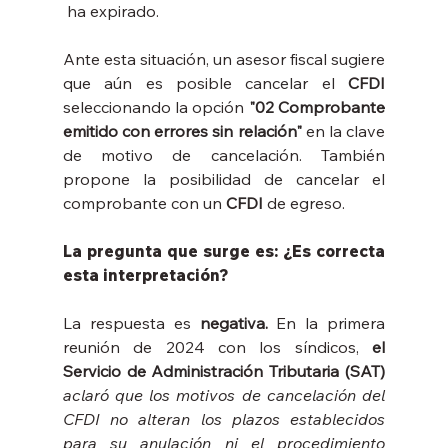
 ha expirado.
Ante esta situación, un asesor fiscal sugiere 
que aún es posible cancelar el 
CFDI 
seleccionando la opción 
"02 Comprobante 
emitido con errores sin relación"
 en la clave 
de motivo de cancelación. También 
propone la posibilidad de cancelar el 
comprobante con un 
CFDI
 de egreso.
La pregunta que surge es: 
¿Es correcta 
esta interpretación?
La respuesta es 
negativa.
 En la primera 
reunión de 2024 con los síndicos, 
el 
Servicio de Administración Tributaria (SAT)
aclaró que los motivos de cancelación del 
CFDI no alteran los plazos establecidos 
para su anulación ni el procedimiento 