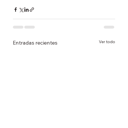
Ver todo
Entradas recientes