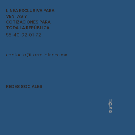
LINEA EXCLUSIVA PARA
VENTAS Y
COTIZACIONES PARA
TODA LA REPÚBLICA
55-40-92-01-72
contacto@torre-blanca.mx
REDES SOCIALES