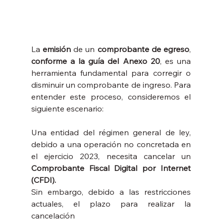
La 
emisión
 de un 
comprobante de egreso
, 
conforme a la guía del Anexo 20
, es una 
herramienta fundamental para corregir o 
disminuir un comprobante de ingreso. Para 
entender este proceso, consideremos el 
siguiente escenario:
Una entidad del régimen general de ley, 
debido a una operación no concretada en 
el ejercicio 2023, necesita cancelar un 
Comprobante Fiscal Digital por Internet 
(CFDI).
Sin embargo, debido a las restricciones 
actuales, el plazo para realizar la 
cancelación