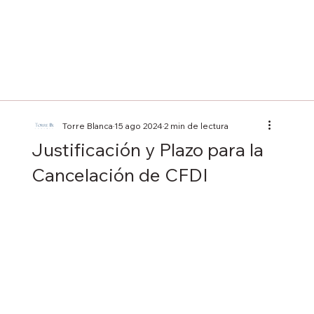
Torre Blanca
15 ago 2024
2 min de lectura
Justificación y Plazo para la
Cancelación de CFDI