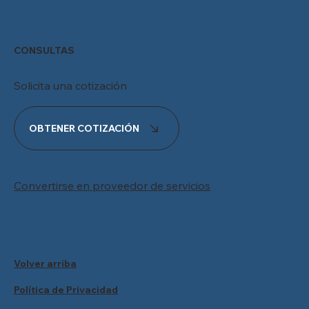
CONSULTAS
Solicita una cotización
OBTENER COTIZACIÓN
Convertirse en proveedor de servicios
Volver arriba
Política de Privacidad