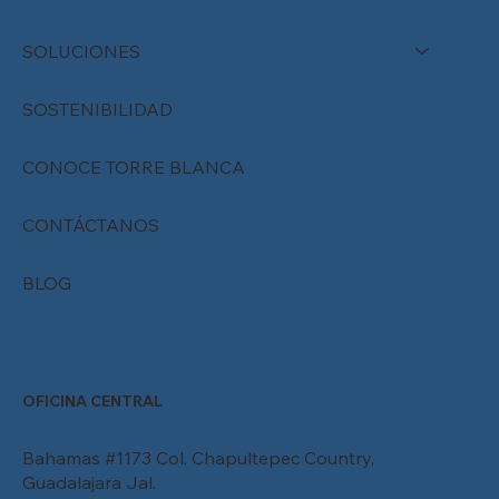
SOLUCIONES
SOSTENIBILIDAD
CONOCE TORRE BLANCA
CONTÁCTANOS
BLOG
OFICINA CENTRAL
Bahamas #1173 Col. Chapultepec Country,
Guadalajara Jal.