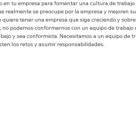
o en tu empresa para fomentar una cultura de trabaj
e realmente se preocupe por la empresa y mejoren su
e quiere tener una empresa que siga creciendo y sobrev
, no podemos conformarnos con un equipo de trabajo
bajo y sea conformista. Necesitamos a un equipo de tra
sten los retos y asumir responsabilidades.