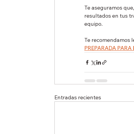
Te aseguramos que, 
resultados en tus t
equipo.
Te recomendamos le
PREPARADA PARA 
Entradas recientes