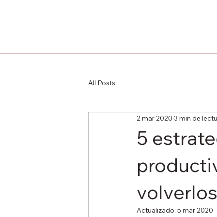
All Posts
2 mar 2020
3 min de lect
5 estrate
producti
volverlos
Actualizado:
5 mar 2020