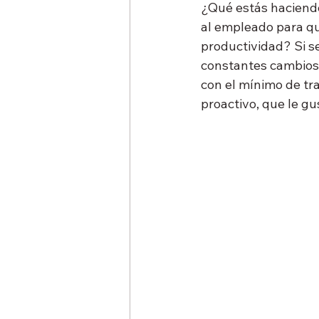
¿Qué estás haciend
al empleado para qu
productividad? Si s
constantes cambios
con el mínimo de tra
proactivo, que le gu