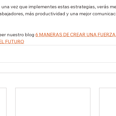
una vez que implementes estas estrategias, verás me
rabajadores, más productividad y una mejor comunicaci
er nuestro blog 
6 MANERAS DE CREAR UNA FUERZA
EL FUTURO